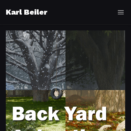
Karl Beiler